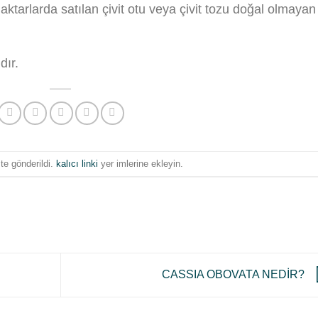
 aktarlarda satılan çivit otu veya çivit tozu doğal olmayan
dır.
 te gönderildi.
kalıcı linki
yer imlerine ekleyin.
CASSIA OBOVATA NEDİR?